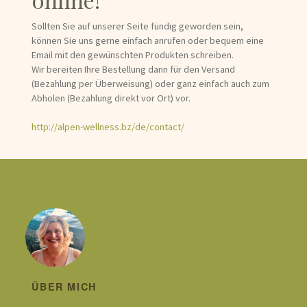
Sollten Sie auf unserer Seite fündig geworden sein,
können Sie uns gerne einfach anrufen oder bequem eine
Email mit den gewünschten Produkten schreiben.
Wir bereiten Ihre Bestellung dann für den Versand
(Bezahlung per Überweisung) oder ganz einfach auch zum
Abholen (Bezahlung direkt vor Ort) vor.
http://alpen-wellness.bz/de/contact/
ÜBER MICH