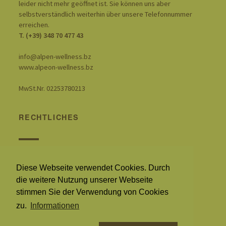
leider nicht mehr geöffnet ist. Sie können uns aber
selbstverständlich weiterhin über unsere Telefonnummer
erreichen.
T. (+39) 348 70 477 43
info@alpen-wellness.bz
www.alpeon-wellness.bz
MwSt.Nr. 02253780213
RECHTLICHES
Cookie policy
Datenschutzbestimmungen
Diese Webseite verwendet Cookies. Durch
Impressum
die weitere Nutzung unserer Webseite
stimmen Sie der Verwendung von Cookies
zu.
Informationen